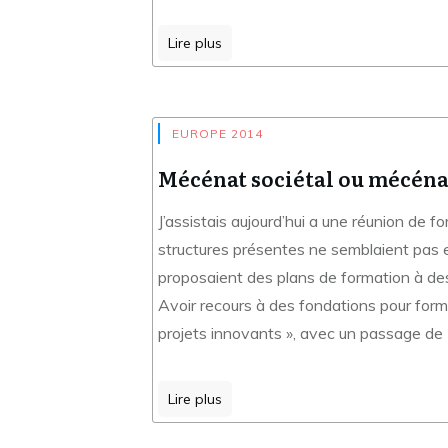
Lire plus
EUROPE 2014
Mécénat sociétal ou mécéna
J’assistais aujourd’hui a une réunion de 
structures présentes ne semblaient pas en
proposaient des plans de formation à des
Avoir recours à des fondations pour forme
projets innovants », avec un passage de 
Lire plus