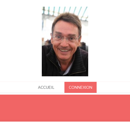
CONNEXION
ACCUEIL