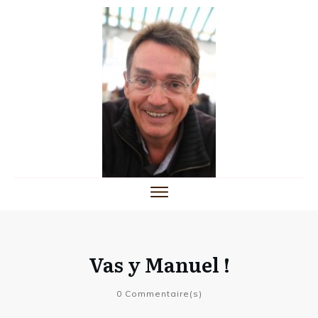
Vas y Manuel !
0
Commentaire(s)