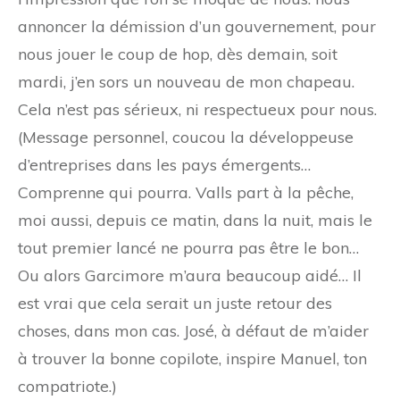
annoncer la démission d’un gouvernement, pour
nous jouer le coup de hop, dès demain, soit
mardi, j’en sors un nouveau de mon chapeau.
Cela n’est pas sérieux, ni respectueux pour nous.
(Message personnel, coucou la développeuse
d’entreprises dans les pays émergents…
Comprenne qui pourra. Valls part à la pêche,
moi aussi, depuis ce matin, dans la nuit, mais le
tout premier lancé ne pourra pas être le bon…
Ou alors Garcimore m’aura beaucoup aidé… Il
est vrai que cela serait un juste retour des
choses, dans mon cas. José, à défaut de m’aider
à trouver la bonne copilote, inspire Manuel, ton
compatriote.)