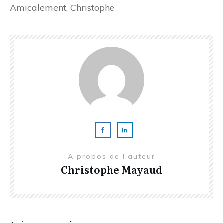
Amicalement, Christophe
A propos de l'auteur
Christophe Mayaud