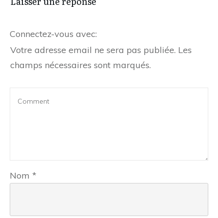
Laisser une réponse
Connectez-vous avec:
Votre adresse email ne sera pas publiée.
Les
champs nécessaires sont marqués.
Nom
*