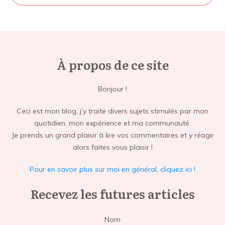
À propos de ce site
Bonjour !
Ceci est mon blog, j’y traite divers sujets stimulés par mon
quotidien, mon expérience et ma communauté.
Je prends un grand plaisir à lire vos commentaires et y réagir
alors faites vous plaisir !
Pour en savoir plus sur moi en général, cliquez ici !
Recevez les futures articles
Nom