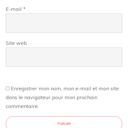
E-mail
*
Site web
Enregistrer mon nom, mon e-mail et mon site
dans le navigateur pour mon prochain
commentaire.
PUBLIER