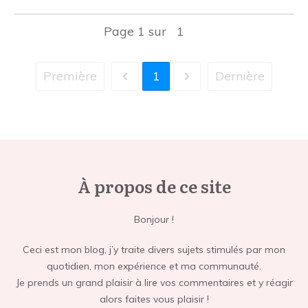
Page
1
sur
1
Première
1
Dernière
À propos de ce site
Bonjour !
Ceci est mon blog, j’y traite divers sujets stimulés par mon
quotidien, mon expérience et ma communauté.
Je prends un grand plaisir à lire vos commentaires et y réagir
alors faites vous plaisir !