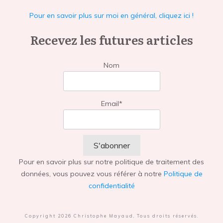
Pour en savoir plus sur moi en général, cliquez ici !
Recevez les futures articles
Nom
Email*
Pour en savoir plus sur notre politique de traitement des
données, vous pouvez vous référer à notre
Politique de
confidentialité
Copyright
2026
Christophe Mayaud
, Tous droits réservés.