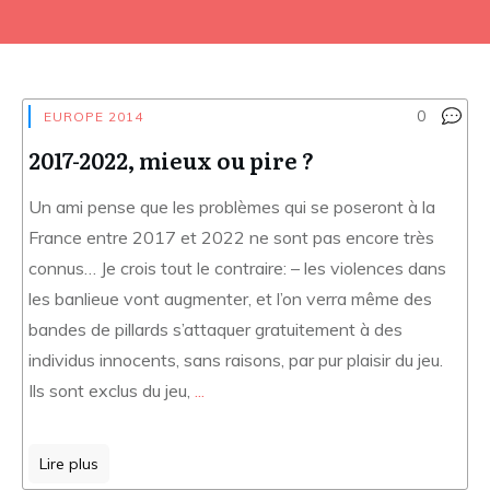
0
EUROPE 2014
2017-2022, mieux ou pire ?
Un ami pense que les problèmes qui se poseront à la
France entre 2017 et 2022 ne sont pas encore très
connus… Je crois tout le contraire: – les violences dans
les banlieue vont augmenter, et l’on verra même des
bandes de pillards s’attaquer gratuitement à des
individus innocents, sans raisons, par pur plaisir du jeu.
Ils sont exclus du jeu,
...
Lire plus