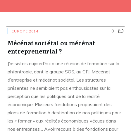
0
EUROPE 2014
Mécénat sociétal ou mécénat
entrepreneurial ?
J’assistais aujourd’hui a une réunion de formation sur la
philantropie, dont le groupe SOS, au CFJ. Mécénat
d’entreprise et mécénat sociétal. Les structures
présentes ne semblaient pas enthousiastes sur la
perception que les politiques ont de la réalité
économique. Plusieurs fondations proposaient des
plans de formation à destination de nos politiques pour
les « former » aux réalités économiques vécues dans
nos entreprises… Avoir recours à des fondations pour