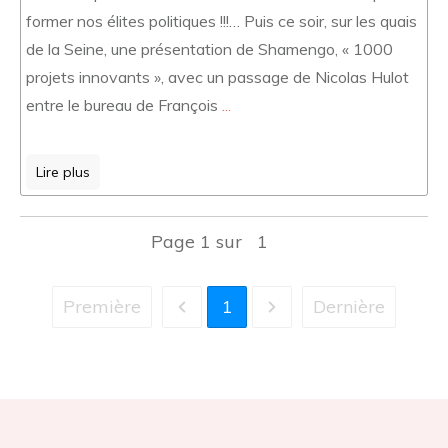
former nos élites politiques !!!… Puis ce soir, sur les quais
de la Seine, une présentation de Shamengo, « 1000
projets innovants », avec un passage de Nicolas Hulot
entre le bureau de François
...
Lire plus
Page
1
sur
1
Première
1
Dernière