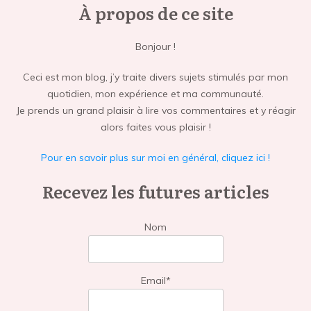
À propos de ce site
Bonjour !
Ceci est mon blog, j’y traite divers sujets stimulés par mon
quotidien, mon expérience et ma communauté.
Je prends un grand plaisir à lire vos commentaires et y réagir
alors faites vous plaisir !
Pour en savoir plus sur moi en général, cliquez ici !
Recevez les futures articles
Nom
Email*