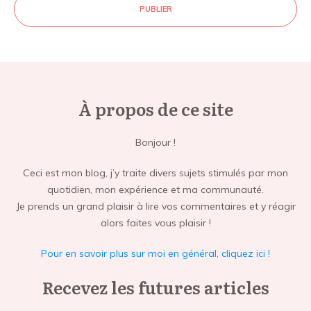
PUBLIER
À propos de ce site
Bonjour !
Ceci est mon blog, j’y traite divers sujets stimulés par mon
quotidien, mon expérience et ma communauté.
Je prends un grand plaisir à lire vos commentaires et y réagir
alors faites vous plaisir !
Pour en savoir plus sur moi en général, cliquez ici !
Recevez les futures articles