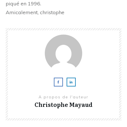
piqué en 1996.
Amicalement, christophe
A propos de l'auteur
Christophe Mayaud