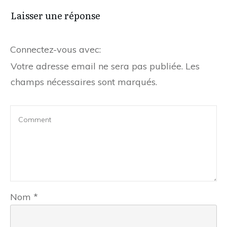
Laisser une réponse
Connectez-vous avec:
Votre adresse email ne sera pas publiée.
Les
champs nécessaires sont marqués.
Nom
*