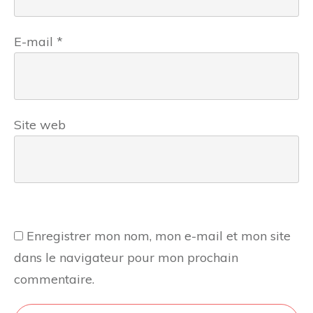
E-mail
*
Site web
Enregistrer mon nom, mon e-mail et mon site
dans le navigateur pour mon prochain
commentaire.