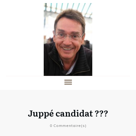
Juppé candidat ???
0
Commentaire(s)