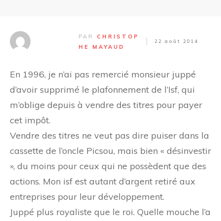
PAR
CHRISTOP
22 août 2014
HE MAYAUD
En 1996, je n’ai pas remercié monsieur juppé
d’avoir supprimé le plafonnement de l’Isf, qui
m’oblige depuis à vendre des titres pour payer
cet impôt.
Vendre des titres ne veut pas dire puiser dans la
cassette de l’oncle Picsou, mais bien « désinvestir
», du moins pour ceux qui ne possèdent que des
actions. Mon isf est autant d’argent retiré aux
entreprises pour leur développement.
Juppé plus royaliste que le roi. Quelle mouche l’a