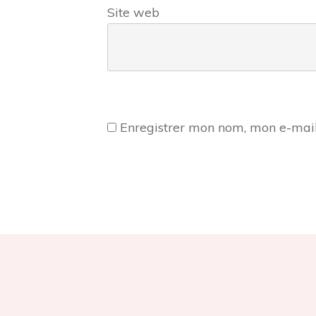
Site web
Enregistrer mon nom, mon e-mail