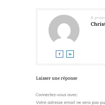
A prop
Chris
Laisser une réponse
Connectez-vous avec:
Votre adresse email ne sera pas pu