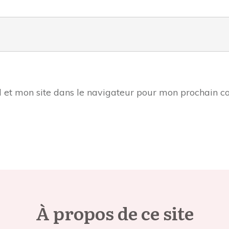
 et mon site dans le navigateur pour mon prochain 
À propos de ce site