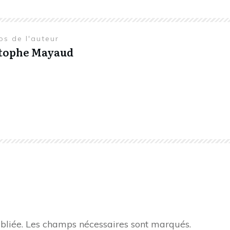
os de l'auteur
tophe Mayaud
bliée.
Les champs nécessaires sont marqués.