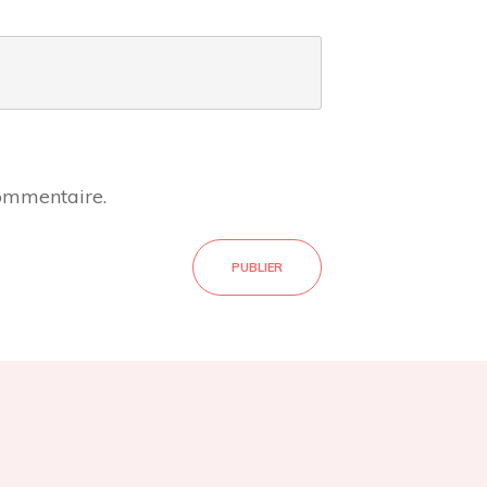
commentaire.
PUBLIER