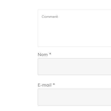
Nom
*
E-mail
*