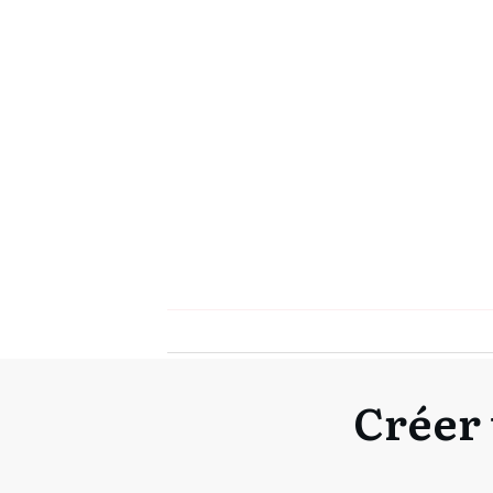
Créer