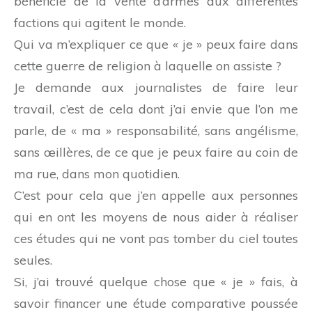
bénéficie de la vente d’armes aux différentes
factions qui agitent le monde.
Qui va m’expliquer ce que « je » peux faire dans
cette guerre de religion à laquelle on assiste ?
Je demande aux journalistes de faire leur
travail, c’est de cela dont j’ai envie que l’on me
parle, de « ma » responsabilité, sans angélisme,
sans œillères, de ce que je peux faire au coin de
ma rue, dans mon quotidien.
C’est pour cela que j’en appelle aux personnes
qui en ont les moyens de nous aider à réaliser
ces études qui ne vont pas tomber du ciel toutes
seules.
Si, j’ai trouvé quelque chose que « je » fais, à
savoir financer une étude comparative poussée