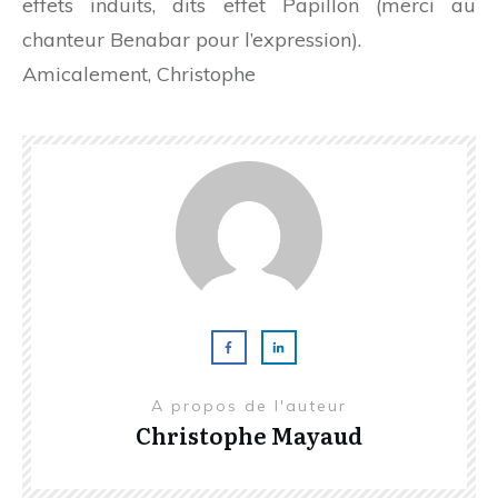
effets induits, dits effet Papillon (merci au
chanteur Benabar pour l’expression).
Amicalement, Christophe
A propos de l'auteur
Christophe Mayaud