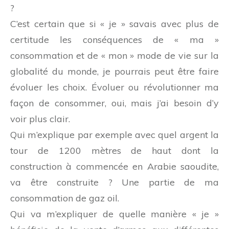
?
C’est certain que si « je » savais avec plus de
certitude les conséquences de « ma »
consommation et de « mon » mode de vie sur la
globalité du monde, je pourrais peut être faire
évoluer les choix. Évoluer ou révolutionner ma
façon de consommer, oui, mais j’ai besoin d’y
voir plus clair.
Qui m’explique par exemple avec quel argent la
tour de 1200 mètres de haut dont la
construction à commencée en Arabie saoudite,
va être construite ? Une partie de ma
consommation de gaz oil.
Qui va m’expliquer de quelle manière « je »