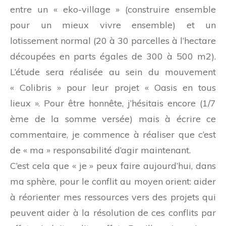
entre un « eko-village » (construire ensemble
pour un mieux vivre ensemble) et un
lotissement normal (20 à 30 parcelles à l’hectare
découpées en parts égales de 300 à 500 m2).
L’étude sera réalisée au sein du mouvement
« Colibris » pour leur projet « Oasis en tous
lieux ». Pour être honnête, j’hésitais encore (1/7
ème de la somme versée) mais à écrire ce
commentaire, je commence à réaliser que c’est
de « ma » responsabilité d’agir maintenant.
C’est cela que « je » peux faire aujourd’hui, dans
ma sphère, pour le conflit au moyen orient: aider
à réorienter mes ressources vers des projets qui
peuvent aider à la résolution de ces conflits par