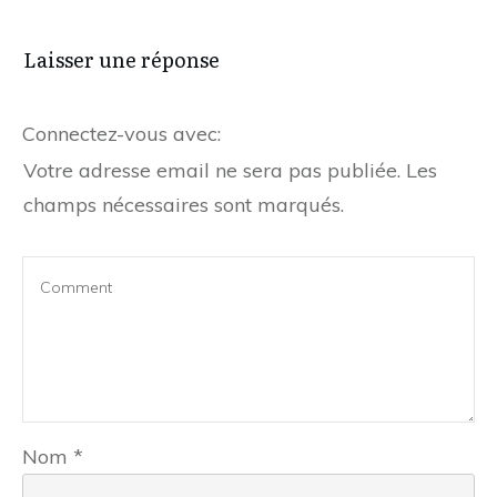
Laisser une réponse
Connectez-vous avec:
Votre adresse email ne sera pas publiée.
Les
champs nécessaires sont marqués.
Nom
*