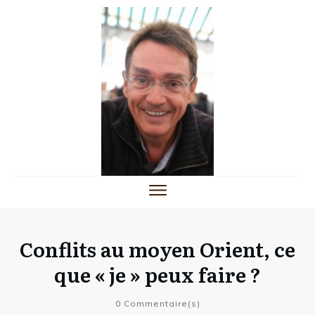
Conflits au moyen Orient, ce
que « je » peux faire ?
0
Commentaire(s)