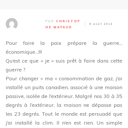
PAR
CHRISTOP
9 août 2014
HE MAYAUD
Pour faire la paix prépare la guerre…
économique…!!!
Qu’est ce que « je » suis prêt à faire dans cette
guerre ?
Pour changer « ma » consommation de gaz, j’ai
installé un puits canadien, associé à une maison
passive, isolée de l’extérieur. Malgré nos 30 à 35
degrés à l’extérieur, la maison ne dépasse pas
les 23 degrés. Tout le monde
est persuadé que
j’ai installé la clim. Il n’en est rien. Un simple