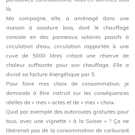
là.
Ma compagne, elle, a aménagé dans une
maison à ossature bois, dont le chauffage
consiste en des panneaux solaires passifs à
circulation d’eau, circulation rapportée à une
cuve de 5000 litres créant une réserve de
chaleur suffisante pour son chauffage. Elle a
divisé sa facture énergétique par 5.
Pour faire mes choix de consommation, je
demande à être instruit sur les conséquences
réelles de « mes » actes et de « mes » choix.
Quid par exemple des autoroutes gratuites pour
tous, avec une vignette « à la Suisse » ? Ça ne
libérerait pas de la consommation de carburant