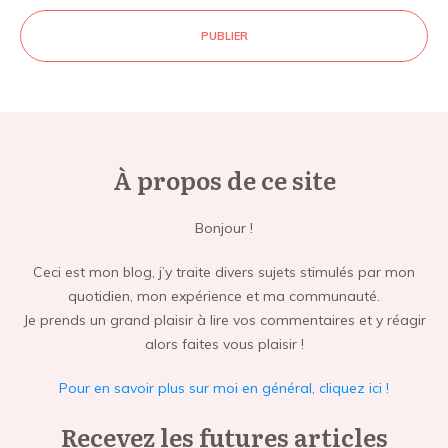
PUBLIER
À propos de ce site
Bonjour !
Ceci est mon blog, j’y traite divers sujets stimulés par mon
quotidien, mon expérience et ma communauté.
Je prends un grand plaisir à lire vos commentaires et y réagir
alors faites vous plaisir !
Pour en savoir plus sur moi en général, cliquez ici !
Recevez les futures articles