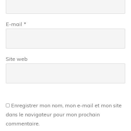
E-mail
*
Site web
Enregistrer mon nom, mon e-mail et mon site
dans le navigateur pour mon prochain
commentaire.