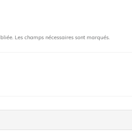
bliée.
Les champs nécessaires sont marqués.