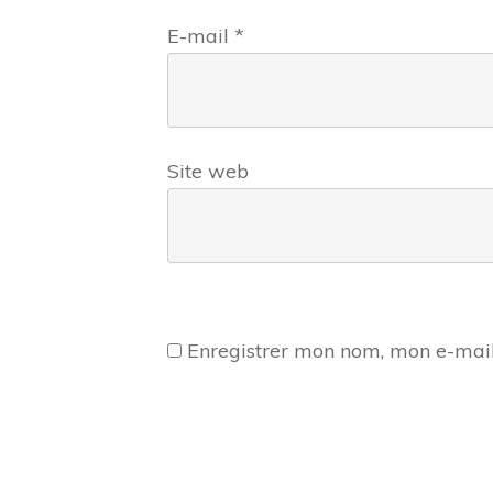
E-mail
*
Site web
Enregistrer mon nom, mon e-mail