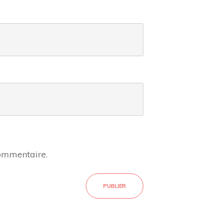
commentaire.
PUBLIER