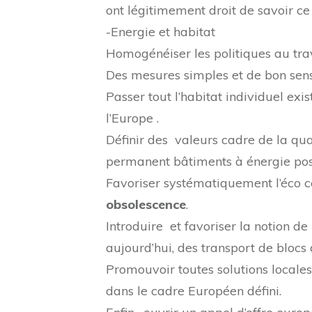
ont légitimement droit de savoir ce q
-Energie et habitat
Homogénéiser les politiques au tra
Des mesures simples et de bon sens
Passer tout l’habitat individuel 
l’Europe .
Définir des valeurs cadre de la qual
permanent bâtiments à énergie posi
Favoriser systématiquement l’éco c
obsolescence
.
Introduire et favoriser la notion de
aujourd’hui, des transport de blocs
Promouvoir toutes solutions locales
dans le cadre Européen défini.