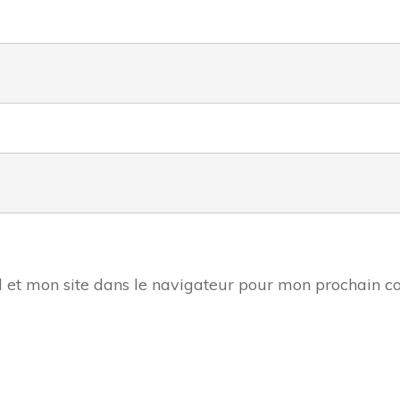
 et mon site dans le navigateur pour mon prochain 