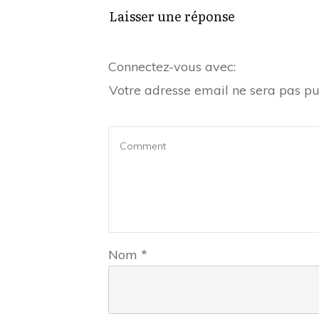
Laisser une réponse
Connectez-vous avec:
Votre adresse email ne sera pas pu
Nom
*