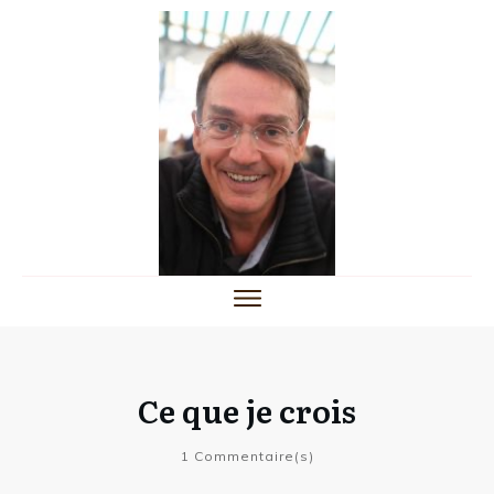
Ce que je crois
1
Commentaire(s)