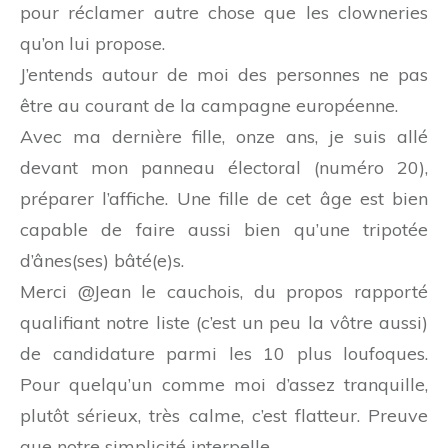
pour réclamer autre chose que les clowneries
qu’on lui propose.
J’entends autour de moi des personnes ne pas
être au courant de la campagne européenne.
Avec ma dernière fille, onze ans, je suis allé
devant mon panneau électoral (numéro 20),
préparer l’affiche. Une fille de cet âge est bien
capable de faire aussi bien qu’une tripotée
d’ânes(ses) bâté(e)s.
Merci @Jean le cauchois, du propos rapporté
qualifiant notre liste (c’est un peu la vôtre aussi)
de candidature parmi les 10 plus loufoques.
Pour quelqu’un comme moi d’assez tranquille,
plutôt sérieux, très calme, c’est flatteur. Preuve
que notre simplicité interpelle.