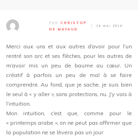
PAR
CHRISTOP
14 mai 2014
HE MAYAUD
Merci aux uns et aux autres d’avoir pour l’un
rentré son arc et ses flèches, pour les autres de
m’avoir mis un peu de baume au cœur. Un
créatif à parfois un peu de mal à se faire
comprendre. Au fond, que je sache, je suis bien
le seul à « y aller », sans protections, nu. J’y vais à
l’intuition.
Mon intuition, c’est que, comme pour le
« printemps arabe », on ne peut pas affirmer que
la population ne se lèvera pas un jour