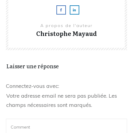
A propos de l'auteur
Christophe Mayaud
Laisser une réponse
Connectez-vous avec:
Votre adresse email ne sera pas publiée.
Les
champs nécessaires sont marqués.