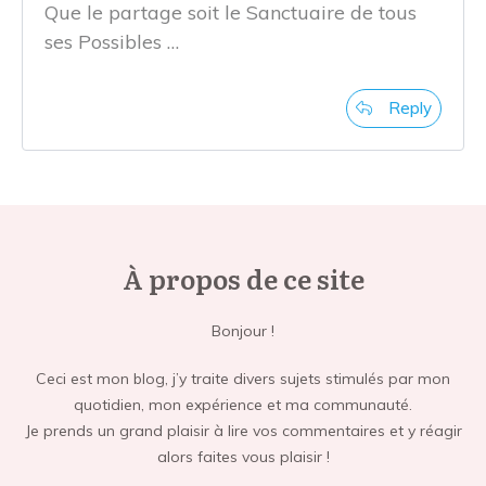
Que le partage soit le Sanctuaire de tous
ses Possibles …
Reply
À propos de ce site
Bonjour !
Ceci est mon blog, j’y traite divers sujets stimulés par mon
quotidien, mon expérience et ma communauté.
Je prends un grand plaisir à lire vos commentaires et y réagir
alors faites vous plaisir !