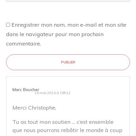
Enregistrer mon nom, mon e-mail et mon site
dans le navigateur pour mon prochain
commentaire.
PUBLIER
Marc Boucher
19 mai 2014 à 19h12
Merci Christophe,
Tu as tout mon soutien … c’est ensemble
que nous pourrons rebâtir le monde à coup