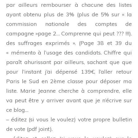
par ailleurs rembourser à chacune des listes
ayant obtenu plus de 3% (plus de 5% sur « la
commission nationale des comptes de
campagne »page 2… Comprenne qui peut ??? !!!).
des suffrages exprimés ». (Page 38 et 39 du
« mémento à l’usage des candidats. Chiffre qui
paraît ahurissant par ailleurs, sachant que que
pour l’instant j’ai dépensé 139€, l’aller retour
Paris le Sud en 2ème classe pour déposer ma
liste. Marie Jeanne cherche à comprendre, elle
va peut être y arriver avant que je n’écrive sur
ce blog…
– éditez (si vous le voulez) votre propre bulletin
de vote (pdf joint).