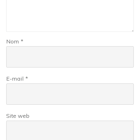
Nom
*
E-mail
*
Site web