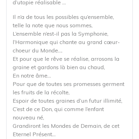
d’utopie réalisable …
Il n’a de tous les possibles qu’ensemble,
telle la note que nous sommes,
L’ensemble n’est-il pas la Symphonie,
l’Harmonique qui chante au grand cœur-
choeur du Monde….
Et pour que le rêve se réalise, arrosons la
graine et gardons là bien au chaud,
En notre âme…
Pour que de toutes ses promesses germent
les fruits de la récolte,
Espoir de toutes graines d’un futur illimité,
C’est de ce Don, qui comme l’enfant
nouveau né,
Grandiront les Mondes de Demain, de cet
Eternel Présent…