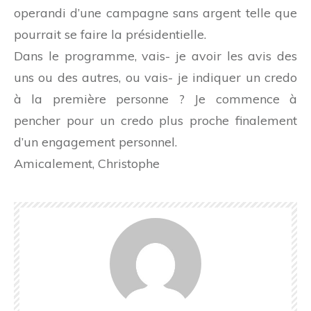
operandi d’une campagne sans argent telle que
pourrait se faire la présidentielle.
Dans le programme, vais- je avoir les avis des
uns ou des autres, ou vais- je indiquer un credo
à la première personne ? Je commence à
pencher pour un credo plus proche finalement
d’un engagement personnel.
Amicalement, Christophe