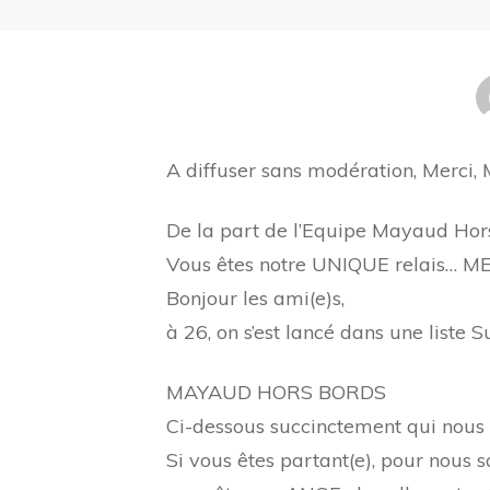
A diffuser sans modération, Merci, 
De la part de l’Equipe Mayaud Hor
​​​​Vous êtes notre UNIQUE relais… 
Bonjour les ami(e)s,
à 26, on s’est lancé dans une liste
MAYAUD HORS BORDS
Ci-dessous succinctement qui nous 
Si vous êtes partant(e), pour nous s