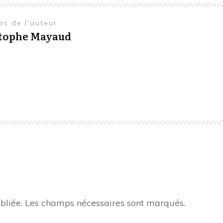
os de l'auteur
tophe Mayaud
bliée.
Les champs nécessaires sont marqués.