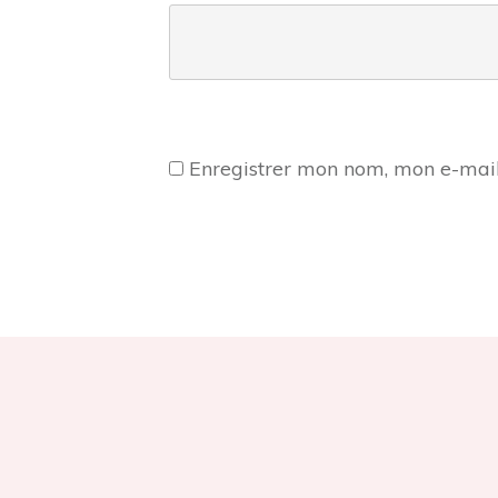
Enregistrer mon nom, mon e-mail