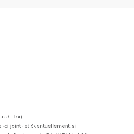
n de foi)
(ci joint) et éventuellement, si