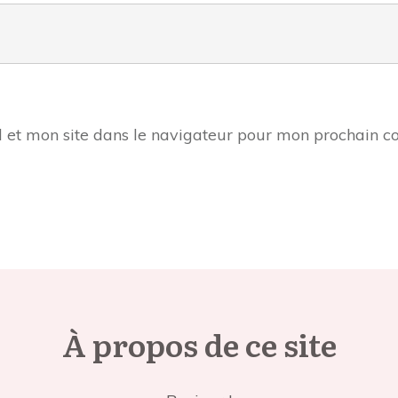
 et mon site dans le navigateur pour mon prochain 
À propos de ce site