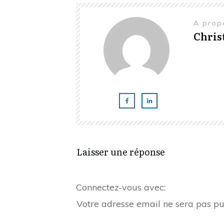
A prop
Chris
Laisser une réponse
Connectez-vous avec:
Votre adresse email ne sera pas pu