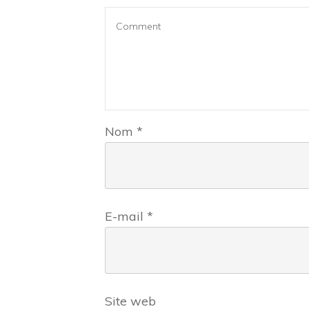
Nom
*
E-mail
*
Site web